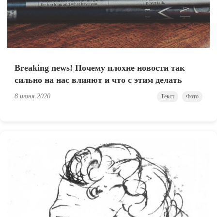
Breaking news! Почему плохие новости так
сильно на нас влияют и что с этим делать
8 июня 2020
Текст
Фото