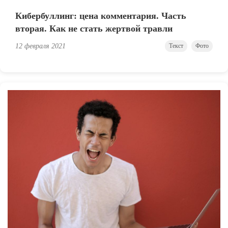
Кибербуллинг: цена комментария. Часть
вторая. Как не стать жертвой травли
12 февраля 2021
Текст
Фото