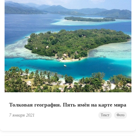
Толковая география. Пять имён на карте мира
7 января 2021
Текст
Фото