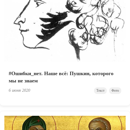
#Ошибки_нет. Наше всё: Пушкин, которого
мы не знаем
6 июня 2020
Текст
Фото