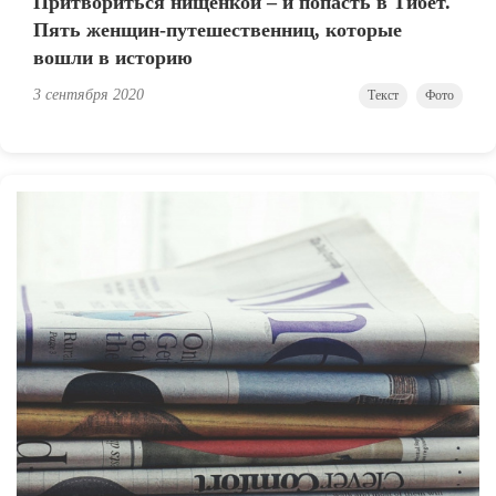
Притвориться нищенкой – и попасть в Тибет.
Пять женщин-путешественниц, которые
вошли в историю
3 сентября 2020
Текст
Фото