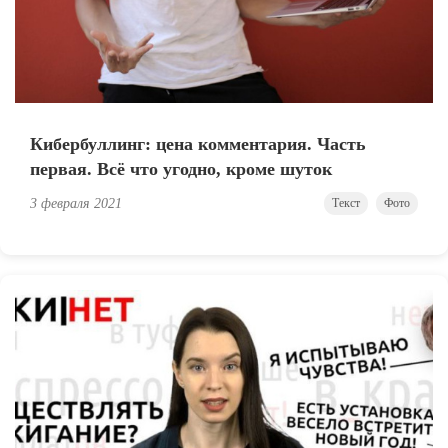
Кибербуллинг: цена комментария. Часть
первая. Всё что угодно, кроме шуток
3 февраля 2021
Текст
Фото