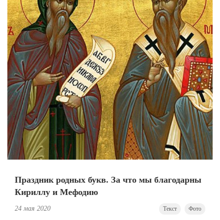
Праздник родных букв. За что мы благодарны
Кириллу и Мефодию
24 мая 2020
Текст
Фото