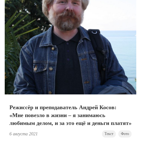
Режиссёр и преподаватель Андрей Косов:
«Мне повезло в жизни – я занимаюсь
любимым делом, и за это ещё и деньги платят»
6 августа 2021
Текст
Фото